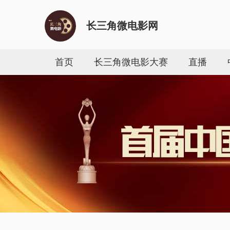
长三角微电影网
首页
长三角微电影大赛
直播