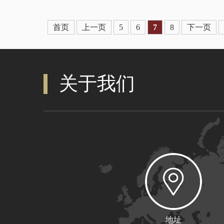
首页
上一页
5
6
7
8
下一页
关于我们
地址