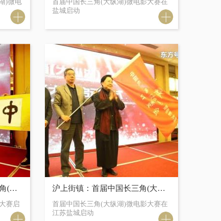
湖)微电
首届中国长三角(大纵湖)微电影大赛在
盐城启动
浙江都市网：首届中国长三角(大纵湖)微电影大赛启动仪式在江苏盐城启动
沪上街镇：首届中国长三角(大纵湖)微电影大赛在江苏盐城启动
影大赛启
首届中国长三角(大纵湖)微电影大赛在
江苏盐城启动