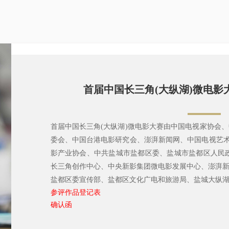
首届中国长三角(大纵湖)微电影
首届中国长三角(大纵湖)微电影大赛由中国电视家协会
委会、中国台港电影研究会、澎湃新闻网、中国电视艺术
影产业协会、中共盐城市盐都区委、盐城市盐都区人民
长三角创作中心、中央新影集团微电影发展中心、澎湃
盐都区委宣传部、盐都区文化广电和旅游局、盐城大纵
参评作品登记表
确认函