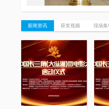
新闻资讯
获奖视频
现场集