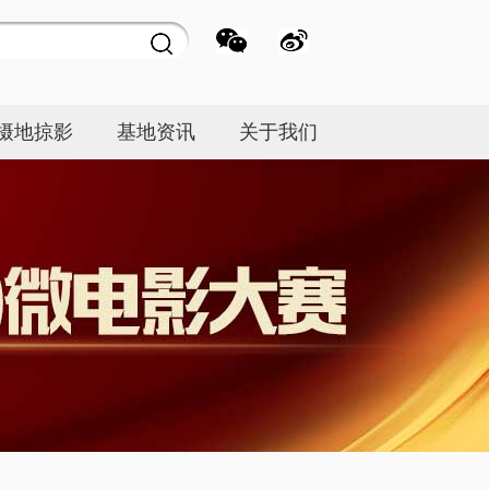
摄地掠影
基地资讯
关于我们