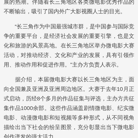
展的热潮。伴随着长三角地区各类微电影优秀作品的
不断输出，吸引了国内外广大影视圈人士的目光。
“长三角作为中国最强城市群，是中国参与国际竞
争的重要平台，是经济社会发展的重要引擎，也是文
化和旅游的风景高地。在长三角地区举办微电影大赛
活动，对推动经济、文化和产业的发展，具有引领作
用、推动作用和促进作用。”主办方负责人表示。
据介绍，本届微电影大赛以长三角地区为主，面
向全国兼及亚洲及亚洲周边地区。大赛于去年10月正
式启动，历经8个多月的作品征集与评选，主办方共征
集作品1000余部。这些作品涵盖剧情微电影、纪实微
电影、动漫微电影和短视频等多种形式，从不同视角
描绘出当下社会的纷呈图景，充分彰显出当下微电影
创作迸发的强大活力。