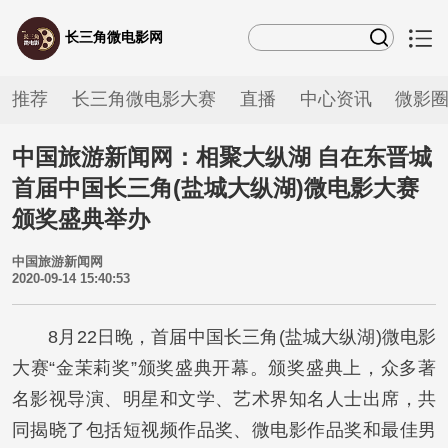
长三角微电影网
推荐
长三角微电影大赛
直播
中心资讯
微影
中国旅游新闻网：相聚大纵湖 自在东晋城
首届中国长三角(盐城大纵湖)微电影大赛
颁奖盛典举办
中国旅游新闻网
2020-09-14 15:40:53
8月22日晚，首届中国长三角(盐城大纵湖)微电影
大赛“金茉莉奖”颁奖盛典开幕。颁奖盛典上，众多著
名影视导演、明星和文学、艺术界知名人士出席，共
同揭晓了包括短视频作品奖、微电影作品奖和最佳男