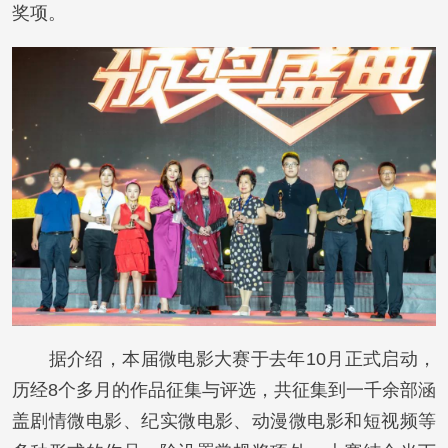
奖项。
据介绍，本届微电影大赛于去年10月正式启动，
历经8个多月的作品征集与评选，共征集到一千余部涵
盖剧情微电影、纪实微电影、动漫微电影和短视频等