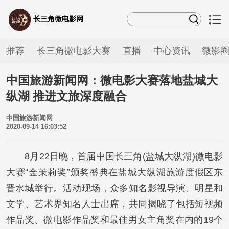
长三角微电影网
推荐
长三角微电影大赛
直播
中心资讯
微影
中国旅游新闻网：微电影大赛落地盐城大
纵湖 推进文旅深度融合
中国旅游新闻网
2020-09-14 16:03:52
8月22日晚，首届中国长三角(盐城大纵湖)微电影
大赛“金茉莉奖”颁奖盛典在盐城大纵湖旅游度假区东
晋水城举行。活动现场，众多知名影视导演、明星和
文学、艺术界知名人士出席，共同揭晓了包括短视频
作品奖、微电影作品奖和最佳男女主角奖在内的19个