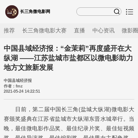
长三角微电影网
推荐
长三角微电影大赛
直播
中心资讯
微影
中国县域经济报：“金茉莉”再度盛开在大
纵湖 ——江苏盐城市盐都区以微电影助力
地方文旅新发展
中国县域经济报
作者：fmz
2021-05-24 14:22:51
日前，第二届中国长三角(盐城大纵湖)微电影大
赛颁奖盛典在江苏省盐城市大纵湖东晋水城举行。当
晚，最佳微电影作品奖、最佳纪录片奖、最佳短视频