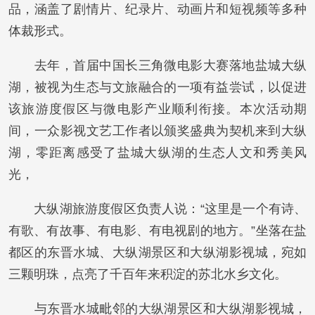
品，涵盖了剧情片、纪录片、动画片和短视频等多种
体裁形式。
去年，首届中国长三角微电影大赛落地盐城大纵
湖，被视为生态与文旅融合的一项有益尝试，以促进
该旅游度假区与微电影产业顺利衔接。本次活动期
间，一众影视文艺工作者以颁奖盛典为契机来到大纵
湖，零距离感受了盐城大纵湖的生态人文和秀美风
光，
大纵湖旅游度假区负责人说：“这里是一个有诗、
有歌、有故事、有电影、有电视剧的地方。”坐落在盐
都区的东晋水城、大纵湖景区和大纵湖影视城，宛如
三颗明珠，点亮了千百年来积淀的苏北水乡文化。
与东晋水城毗邻的大纵湖景区和大纵湖影视城，