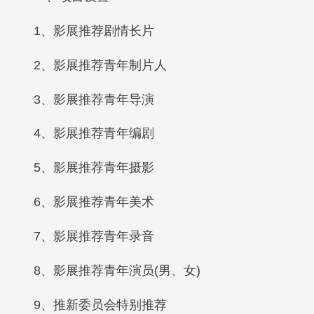
1、影展推荐剧情长片
2、影展推荐青年制片人
3、影展推荐青年导演
4、影展推荐青年编剧
5、影展推荐青年摄影
6、影展推荐青年美术
7、影展推荐青年录音
8、影展推荐青年演员(男、女)
9、推新委员会特别推荐