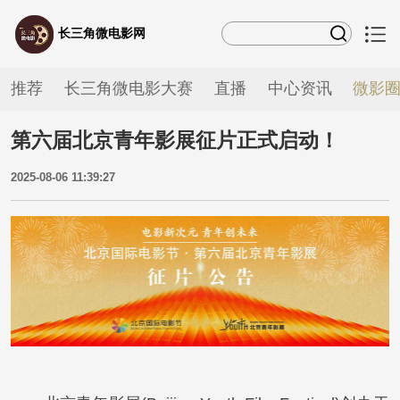
长三角微电影网
推荐
长三角微电影大赛
直播
中心资讯
微影
第六届北京青年影展征片正式启动！
2025-08-06 11:39:27