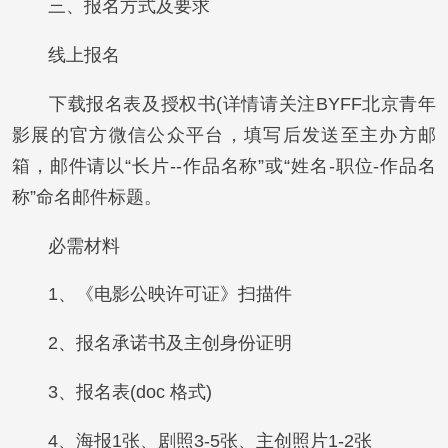
三、报名方式及要求
线上报名
下载报名表及授权书(详情请关注BYFF北京青年
影展的官方微信公众平台，填写后发送至主办方邮
箱，邮件请以“长片--作品名称”或“姓名-职位-作品名
称”命名邮件标题。
必需材料
1、《电影公映许可证》扫描件
2、报名承诺书及主创身份证明
3、报名表(doc 格式)
4、海报1张、剧照3-5张、主创照片1-2张