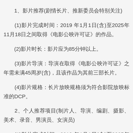
1、影片推荐(剧情长片、推新委员会特别关注)
(1)影片完成时间：2019 年1月1日(含)至2025年
11月18日之间取得《电影公映许可证》的作品。
(2)影片时长：影片应为85分钟以上。
(3)影片导演：导演在取得《电影公映许可证》之
年需未满45周岁(含)，且该作品为其前三部长片。
(4)影片规格：长片放映规格须为符合影院放映标
准的DCP。
2、个人推荐项目(制片人、导演、编剧、摄影、
美术、录音、男演员、女演员)