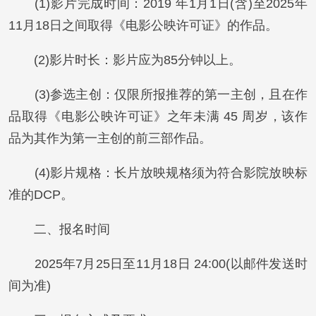
(1)影片完成时间：2019 年1月1日(含)至2025年
11月18日之间取得《电影公映许可证》的作品。
(2)影片时长：影片应为85分钟以上。
(3)参选主创：仅限所报推荐的第一主创，且在作
品取得《电影公映许可证》之年未满 45 周岁，该作
品为其作为第一主创的前三部作品。
(4)影片规格：长片放映规格须为符合影院放映标
准的DCP。
二、报名时间
2025年7月25日至11月18日 24:00(以邮件发送时
间为准)