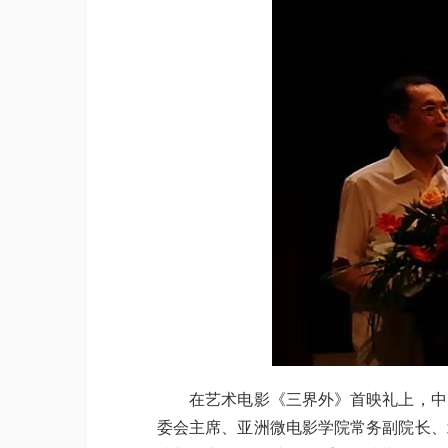
在艺术电影《三界外》首映礼上，中国
委会主席、亚洲微电影学院常务副院长、