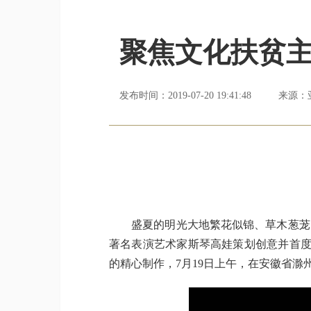
聚焦文化扶贫主
发布时间：2019-07-20 19:41:48
来源：
盛夏的明光大地繁花似锦、草木葱茏，
著名表演艺术家斯琴高娃策划创意并首度
的精心制作，7月19日上午，在安徽省