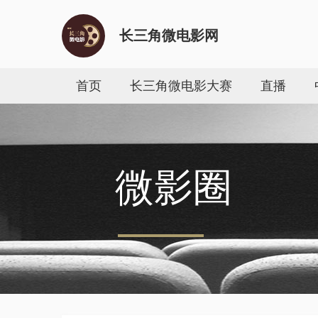
长三角微电影网
首页
长三角微电影大赛
直播
微影圈