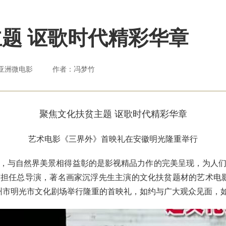
题 讴歌时代精彩华章
亚洲微电影
作者：冯梦竹
聚焦文化扶贫主题 讴歌时代精彩华章
艺术电影《三界外》首映礼在安徽明光隆重举行
与自然界美景相得益彰的是影视精品力作的完美呈现，为人们
担任总导演，著名画家沉浮先生主演的文化扶贫题材的艺术电影
滁州市明光市文化剧场举行隆重的首映礼，如约与广大观众见面，