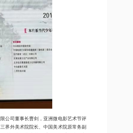
限公司董事长曹剑，亚洲微电影艺术节评
，三界外美术院院长、中国美术院原常务副