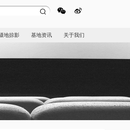
摄地掠影
基地资讯
关于我们