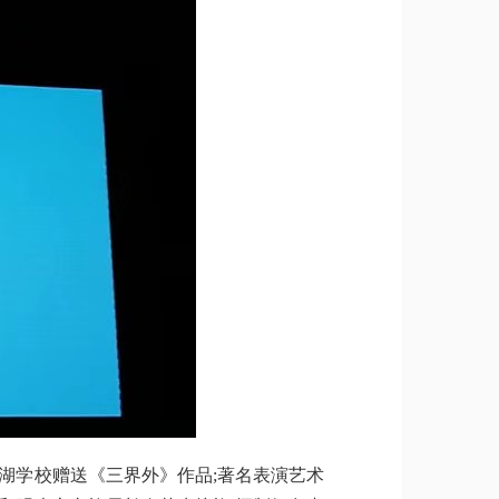
学校赠送《三界外》作品;著名表演艺术