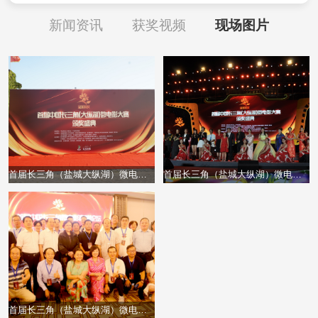
新闻资讯
获奖视频
现场图片
首届长三角（盐城大纵湖）微电影大赛走红毯
首届长三角（盐城大纵湖）微电影大赛颁奖盛典
首届长三角（盐城大纵湖）微电影大赛高峰论坛