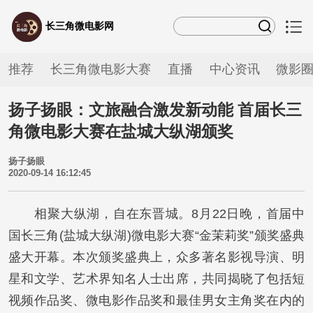
长三角微电影网
推荐
长三角微电影大赛
直播
中心资讯
微影
扬子扬眼：文旅融合激发新动能 首届长三
角微电影大赛在盐城大纵湖颁奖
扬子扬眼
2020-09-14 16:12:45
相聚大纵湖，自在东晋城。8月22日晚，首届中
国长三角(盐城大纵湖)微电影大赛“金茉莉奖”颁奖盛典
盛大开幕。本次颁奖盛典上，众多著名影视导演、明
星和文学、艺术界知名人士出席，共同揭晓了包括短
视频作品奖、微电影作品奖和最佳男女主角奖在内的