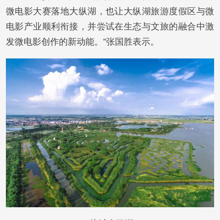
微电影大赛落地大纵湖，也让大纵湖旅游度假区与微
电影产业顺利衔接，并尝试在生态与文旅的融合中激
发微电影创作的新动能。”张国胜表示。