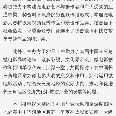
赛也致力于构建微电影艺术与创作者和广大受众的互
通桥梁。契合时下风靡的短视频传播形式，本届微电
影大赛特设短视频优秀作品和最佳作品奖。结合当下
社会热点，评委会还专门评选出了抗击疫情和扶贫攻
坚专题作品的特别奖。
此外，主办方于22日上午举办了首届中国长三角
微电影高峰论坛，众多影视、文化界名流、微电影创
作和摄制单位代表，汇聚一堂，共同探讨了在中国长
三角地区举办微电影大赛的意义和作用，如何运用微
电影活动，结合长三角地域的实际状况，推动和促进
长三角地区经济文化和旅游产业的发展等问题。
本届微电影大赛的主办地盐城大纵湖旅游度假区
地处苏中里下河地区腹部，坐落在盐城市西南。大纵