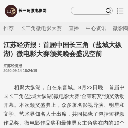
长三角微电影网
推荐
长三角微电影大赛
直播
中心资讯
微影
江苏经济报：首届中国长三角（盐城大纵
湖）微电影大赛颁奖晚会盛况空前
江苏经济报
2020-09-14 16:24:19
相聚大纵湖，自在东晋城。8月22日晚，首届中
国长三角(盐城大纵湖)微电影大赛“金茉莉奖”颁奖活动
开幕。本次颁奖盛典上，众多著名影视导演、明星和
文学、艺术界知名人士出席，共同揭晓了包括短视频
作品奖、微电影作品奖和最佳男女主角奖在内的19个