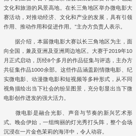
文化和旅游的风景高地。在长三角地区举办微电影大
赛活动，对推动经济、文化和产业的发展，具有引领
作用、推动作用和促进作用。”主办方负责人表示。
据介绍，本届微电影大赛以长三角地区为主，面
向全国，兼及亚洲及亚洲周边地区。大赛于2019年10
月正式启动，历经8个多月的作品征集与评选，主办方
共征集作品1000余部。这些作品涵盖剧情微电影、纪
实微电影、动漫微电影和短视频等多种形式，从不同
视角描绘出当下社会的纷呈图景，充分彰显出当下微
电影创作迸发的强大活力。
微电影是融合光影、声音与节奏的新兴艺术形
式。晚会伊始，一组绚丽的灯光秀打头阵，整个会场
沉浸在一片金色茉莉的海洋中，令人动容。