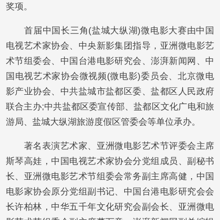
奖项。
首届中国长三角(盐城大纵湖)微电影大赛由中国
电视艺术家协会、中央新影集团指导，亚洲微电影艺
术节组委会、中国台港电影研究会、澎湃新闻网、中
国电视艺术家协会微视频(微电影)委员会、北京微电
影产业协会、中共盐城市盐都区委、盐都区人民政府
联合主办;中共盐都区委宣传部、盐都区文化广电和旅
游局、盐城大纵湖旅游度假区管委会等单位承办。
著名表演艺术家、亚洲微电影艺术节评委会主席
斯琴高娃，中国电视艺术家协会分党组成员、副秘书
长、亚洲微电影艺术节组委会常务副主席高健，中国
电影家协会原分党组副书记、中国台港电影研究会会
长许柏林，中华五千年文化研究会副会长、亚洲微电