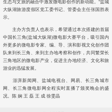
生态与文旅的融合中激发微电影创作的新动能。”盐城
大纵湖旅游度假区党工委书记、管委会主任张国胜表
示。
主办方负责人也表示，希望通过本次搭建的首届
中国长三角(盐城大纵湖)微电影大赛平台，吸引国内
外更多的微电影专家、编、导、演和影视文化创作团
队来到长三角、来到主办地考察和创作，共同繁荣长
三角地区的微电影产业，促进主办地经济、文化和旅
游业的迅猛发展。
澎湃新闻网、盐城电视台、网易、长三角城市
网、长三角微电影网全程实时直播了颁奖晚会的盛
况。陈 娴 王 磊 王 成 徐雯晶