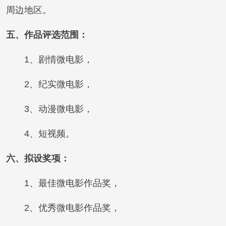
周边地区。
五、作品评选范围：
1、剧情微电影，
2、纪实微电影，
3、动漫微电影，
4、短视频。
六、拟设奖项：
1、最佳微电影作品奖，
2、优秀微电影作品奖，