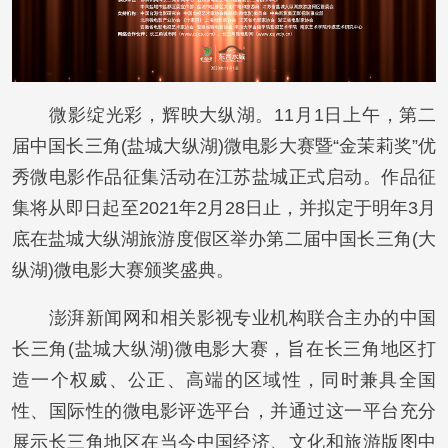
微影绽光彩，辉映大纵湖。11月1日上午，第二
届中国长三角(盐城大纵湖)微电影大赛暨“金茉莉奖”优
秀微电影作品征集活动在江苏盐城正式启动。作品征
集将从即日起至2021年2月28日止，并拟定于明年3月
底在盐城大纵湖旅游度假区举办第二届中国长三角(大
纵湖)微电影大赛颁奖盛典。
澎湃新闻网和相关影视专业机构联合主办的中国
长三角(盐城大纵湖)微电影大赛，旨在长三角地区打
造一个权威、公正、高端的区域性，同时兼具全国
性、国际性的微电影评选平台，并通过这一平台充分
展示长三角地区在当今中国经济、文化和旅游版图中