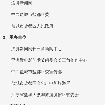
澎湃新闻网
中共盐城市盐都区委
盐城市盐都区人民政府
3、承办单位
澎湃新闻网长三角新闻中心
亚洲微电影艺术节组委会长三角创作中心
中共盐城市盐都区委宣传部
盐城市盐都区文化广电和旅游局
江苏省盐城大纵湖旅游度假区管委会