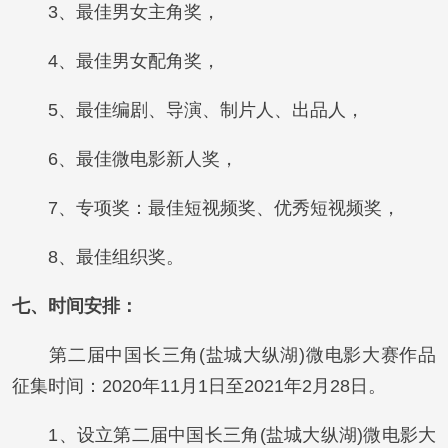
3、最佳男女主角奖，
4、最佳男女配角奖，
5、最佳编剧、导演、制片人、出品人，
6、最佳微电影新人奖，
7、专项奖：最佳短视频奖、优秀短视频奖，
8、最佳组织奖。
七、时间安排：
第二届中国长三角(盐城大纵湖)微电影大赛作品
征集时间：2020年11月1日至2021年2月28日。
1、设立第二届中国长三角(盐城大纵湖)微电影大