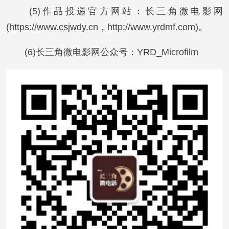
(5)作品投递官方网站：长三角微电影网
(https://www.csjwdy.cn，http://www.yrdmf.com)。
(6)长三角微电影网公众号：YRD_Microfilm