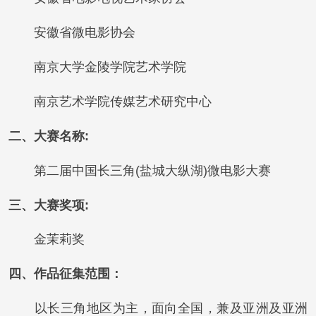
安徽省微电影协会
南京大学金陵学院艺术学院
南京艺术学院传媒艺术研究中心
二、大赛名称:
第二届中国长三角(盐城大纵湖)微电影大赛
三、大赛奖项:
金茉莉奖
四、作品征集范围：
以长三角地区为主，面向全国，兼及亚洲及亚洲