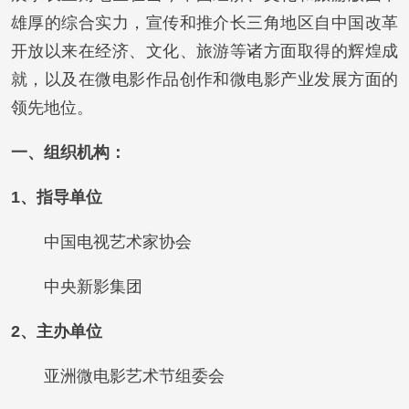
雄厚的综合实力，宣传和推介长三角地区自中国改革
开放以来在经济、文化、旅游等诸方面取得的辉煌成
就，以及在微电影作品创作和微电影产业发展方面的
领先地位。
一、组织机构：
1、指导单位
中国电视艺术家协会
中央新影集团
2、主办单位
亚洲微电影艺术节组委会