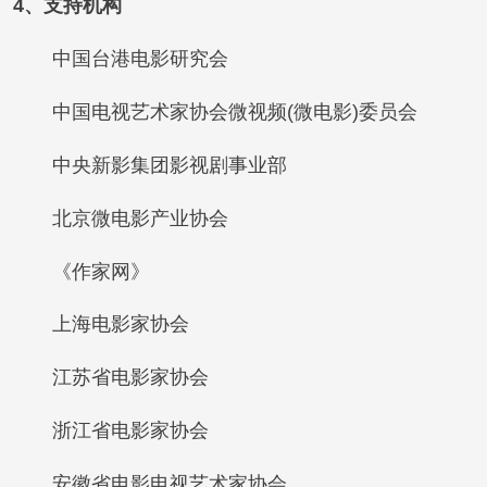
4、支持机构
中国台港电影研究会
中国电视艺术家协会微视频(微电影)委员会
中央新影集团影视剧事业部
北京微电影产业协会
《作家网》
上海电影家协会
江苏省电影家协会
浙江省电影家协会
安徽省电影电视艺术家协会