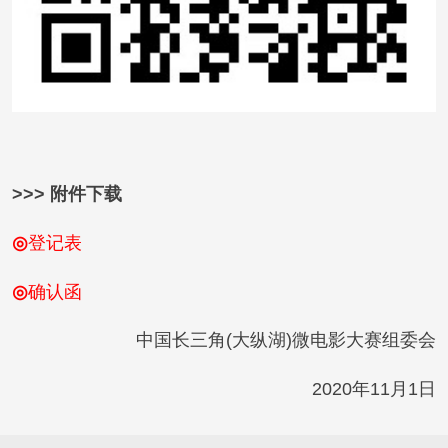
>>> 附件下载
◎
登记表
◎
确认函
中国长三角(大纵湖)微电影大赛组委会
2020年11月1日