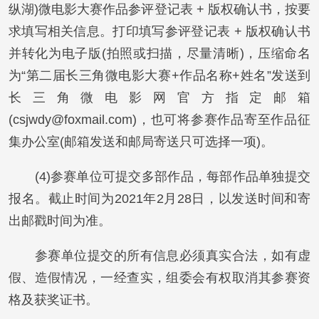
纵湖)微电影大赛作品参评登记表 + 版权确认书，按要
求填写相关信息。打印填写参评登记表 + 版权确认书
并转化为电子版(拍照或扫描，尽量清晰)，压缩命名
为“第二届长三角微电影大赛+作品名称+姓名”发送到
长三角微电影网官方指定邮箱
(csjwdy@foxmail.com)，也可将参赛作品寄至作品征
集办公室(邮箱发送和邮局寄送只可选择一项)。
(4)参赛单位可提交多部作品，每部作品单独提交
报名。截止时间为2021年2月28日，以发送时间和寄
出邮戳时间为准。
参赛单位提交的所有信息必须真实合法，如有虚
假、造假情况，一经查实，组委会有权取消其参赛资
格及获奖证书。