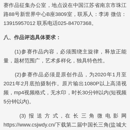
赛作品征集办公室，地点设在中国江苏省南京市珠江
路88号新世界中心B座3809室，联系人：李涛 微信：
13915957012 联系电话025-84707368。
八、作品评选具体要求：
(1)参赛作品内容，必须围绕主旋律，释放正能
量，题材范围广，艺术多样化，独具特色性。
(2)参赛作品必须是原创作品，为2020年1月至
2021年2月底拍摄制作。原片输出1080P以上高清视
频，mp4视频格式，无水印，时长30分钟以内(短视频
5分钟以内)。
(3)报送方式,在长三角微电影网
https://www.csjwdy.cn/下载第二届中国长三角(盐城大