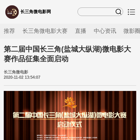
长三角微电影网
推荐
长三角微电影大赛
直播
中心资讯
微影
第二届中国长三角(盐城大纵湖)微电影大
赛作品征集全面启动
长三角微电影
2020-11-02 13:54:07