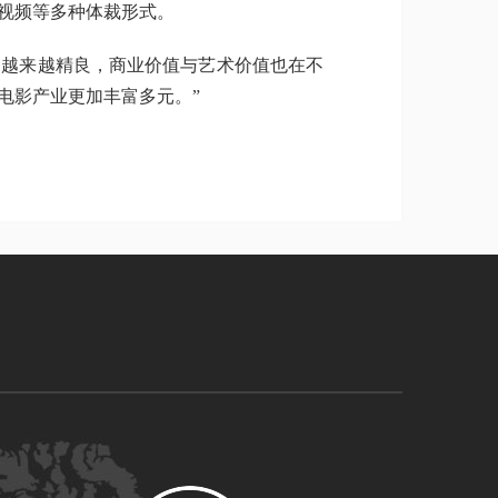
视频等多种体裁形式。
越来越精良，商业价值与艺术价值也在不
电影产业更加丰富多元。”