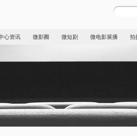
中心资讯
微影圈
微短剧
微电影展播
拍