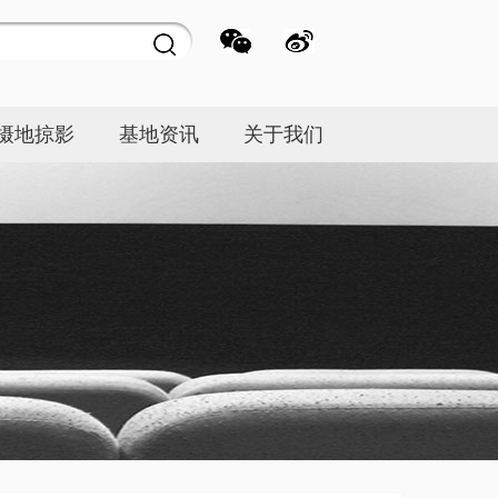
摄地掠影
基地资讯
关于我们