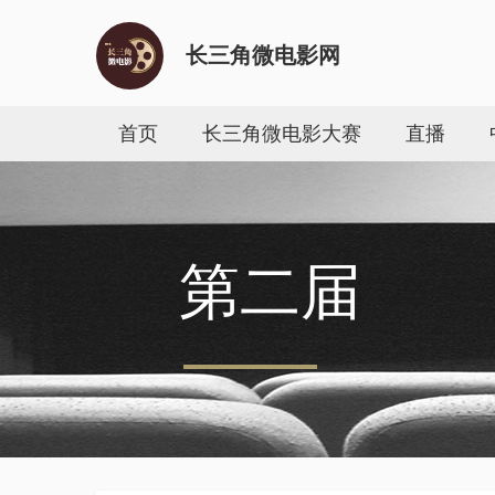
长三角微电影网
首页
长三角微电影大赛
直播
第二届