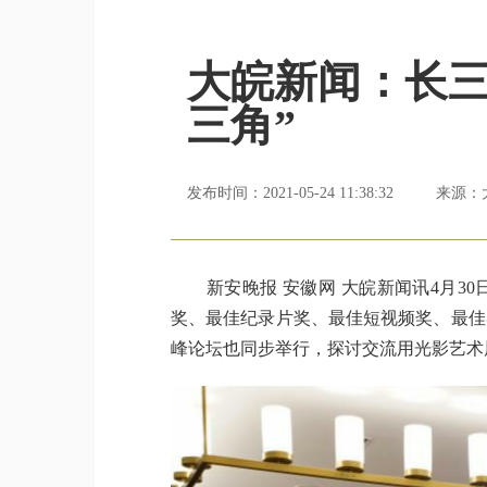
大皖新闻：长三
三角”
发布时间：2021-05-24 11:38:32
来源：
新安晚报 安徽网 大皖新闻讯4月30
奖、最佳纪录片奖、最佳短视频奖、最佳
峰论坛也同步举行，探讨交流用光影艺术