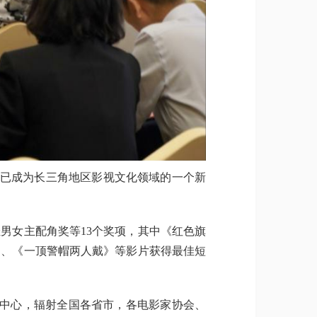
已成为长三角地区影视文化领域的一个新
女主配角奖等13个奖项，其中《红色旗
》、《一顶警帽两人戴》等影片获得最佳短
中心，辐射全国各省市，各电影家协会、