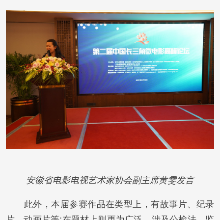
安徽省电影电视艺术家协会副主席黄雯发言
此外，本届参赛作品在类型上，有故事片、纪录
片、动画片等;在题材上则更为广泛，涉及公检法、监