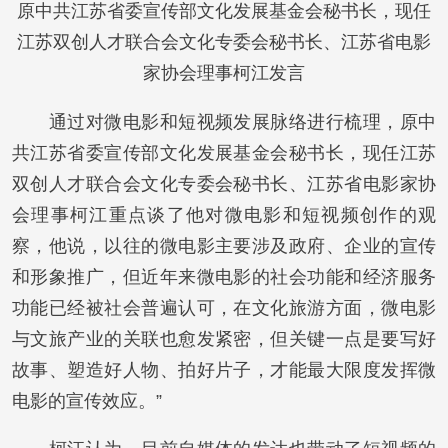
原中共江苏省委宣传部文化发展基金会秘书长，现任
江苏双创人才联合会文化专委会秘书长、江苏省电影
家协会理事柯江发言
通过对微电影和短视频发展脉络进行梳理，原中
共江苏省委宣传部文化发展基金会秘书长，现任江苏
双创人才联合会文化专委会秘书长、江苏省电影家协
会理事柯江重点谈了他对微电影和短视频创作的观
察，他说，以往的微电影主要涉及政府、企业的宣传
和形象推广，但近年来微电影的社会功能和经济服务
功能已经被社会普遍认可，在文化旅游方面，微电影
与文旅产业的关联也愈发紧密，但关键一点是要写好
故事、塑造好人物、拍好片子，才能最大限度发挥微
电影的宣传效应。”