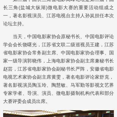
长三角(盐城大纵湖)微电影大赛的重要活动组成之
一，著名影视演员、江苏电视台主持人孙岚担任本次
论坛主持。
当天，中国电影家协会原秘书长、中国电影评论
学会会长饶曙光，江苏省文联二级巡视员王建，江苏
省电影家协会常务副主席、中国电影家协会理事、国
家一级导演郭晓伟，上海电影家协会副主席兼秘书长
赵芸，江苏省电影家协会副秘书长严阵，安徽省电影
电视艺术家协会副主席黄雯，著名电影评论家舒克，
著名影视演员陶玉玲、陶慧敏、马军勤等影视文艺界
专家学者、导演、演员、微电影摄制机构代表和部分
大赛评委会成员出席。