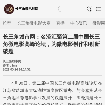
长三角微电影网
推荐
长三角微电影大赛
直播
中心资讯
微影
长三角城市网：名流汇聚第二届中国长三
角微电影高峰论坛，为微电影创作和创新
破题
长三角城市网
作者：fmz
2021-05-24 14:14:51
4月30日，第二届中国长三角微电影高峰论坛在
江苏省盐城市大纵湖旅游度假区举办。与会嘉宾从长
三角地区微电影事业发展的议题展开，围绕搭建长三