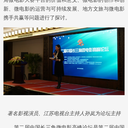
角微电影大赛平台的价值和意义、微电影的创作和创
新、微电影的运营与可持续发展、地方文旅与微电影
携手共赢等问题进行了探讨。
著名影视演员、江苏电视台主持人孙岚为论坛主持
第二届中国长三角微电影高峰论坛是第二届中国