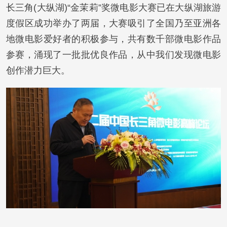
长三角(大纵湖)“金茉莉”奖微电影大赛已在大纵湖旅游
度假区成功举办了两届，大赛吸引了全国乃至亚洲各
地微电影爱好者的积极参与，共有数千部微电影作品
参赛，涌现了一批批优良作品，从中我们发现微电影
创作潜力巨大。