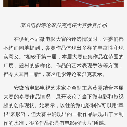
著名电影评论家舒克点评大赛参赛作品
在谈到本届微电影大赛的评选情况时，评委们都
不约而同地提到，参赛作品体现出多样的丰富性和现
实意义。“相较于第一届，本届大赛征集作品在范围的
广度、题材的多样化、作品的艺术表现手法等方面，
都令人耳目一新”，著名电影评论家舒克表示。
安徽省电影电视艺术家协会副主席黄雯结合本届
大赛的参赛作品情况，展开谈论了当下微电影和短视
频的创作现状。她表示，以往的微电影制作可以用“草
根”来形容，但大赛中涌现出的一批作品展现出了大制
作的水准，很多作品都具有电影的“大片”质感。