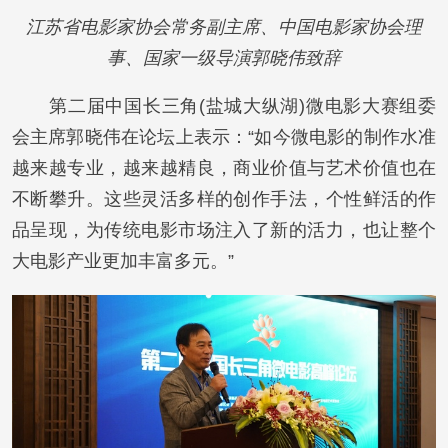
江苏省电影家协会常务副主席、中国电影家协会理
事、国家一级导演郭晓伟致辞
第二届中国长三角(盐城大纵湖)微电影大赛组委
会主席郭晓伟在论坛上表示：“如今微电影的制作水准
越来越专业，越来越精良，商业价值与艺术价值也在
不断攀升。这些灵活多样的创作手法，个性鲜活的作
品呈现，为传统电影市场注入了新的活力，也让整个
大电影产业更加丰富多元。”