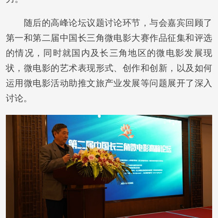
随后的高峰论坛议题讨论环节，与会嘉宾回顾了
第一和第二届中国长三角微电影大赛作品征集和评选
的情况，同时就国内及长三角地区的微电影发展现
状，微电影的艺术表现形式、创作和创新，以及如何
运用微电影活动助推文旅产业发展等问题展开了深入
讨论。