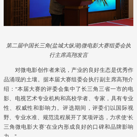
第二届中国长三角(盐城大纵湖)微电影大赛组委会执
行主席高翔发言
对微电影创作者来说，产业的良好生态是优秀作
品涌现的土壤。据本届大赛组委会执行副主席高翔介
绍：“本届大赛的评委会集中了长三角三省一市的电
影、电视艺术专业机构和高校学者、专家，具有专业
性、权威性和影响力。评选期间，评委们以国际视
野、专业水准、规范流程展开了奖项评选，力求使‘长
三角微电影大赛’在业内形成良好的口碑和品牌影响
力。”