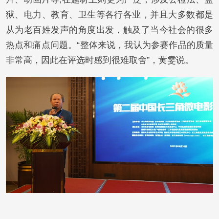
狱、电力、教育、卫生等各行各业，并且大多数都是
从为老百姓发声的角度出发，触及了当今社会的很多
热点和痛点问题。“整体来说，我认为参赛作品的质量
非常高，因此在评选时感到很难取舍”，黄雯说。