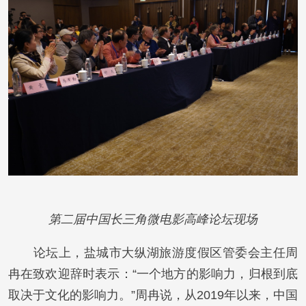
第二届中国长三角微电影高峰论坛现场
论坛上，盐城市大纵湖旅游度假区管委会主任周
冉在致欢迎辞时表示：“一个地方的影响力，归根到底
取决于文化的影响力。”周冉说，从2019年以来，中国