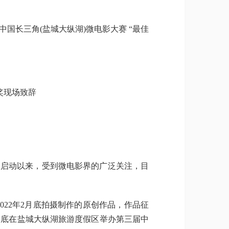
长三角(盐城大纵湖)微电影大赛 “最佳
奖现场致辞
日启动以来，受到微电影界的广泛关注，目
022年2月底拍摄制作的原创作品，作品征
4月底在盐城大纵湖旅游度假区举办第三届中