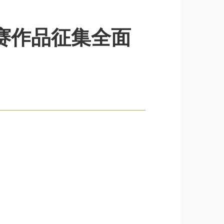
赛作品征集全面