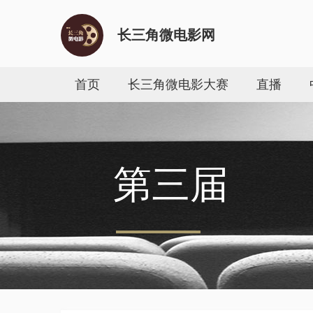
长三角微电影网
首页
长三角微电影大赛
直播
第三届