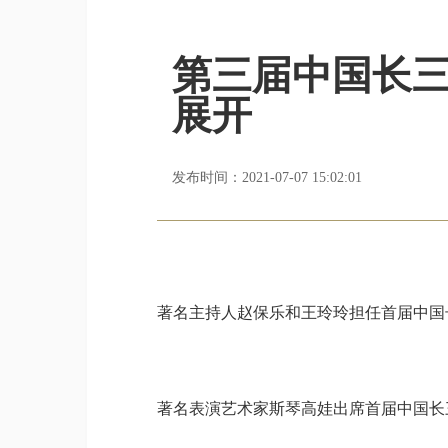
第三届中国长三
展开
发布时间：2021-07-07 15:02:01
著名主持人赵保乐和王玲玲担任首届中国
著名表演艺术家斯琴高娃出席首届中国长