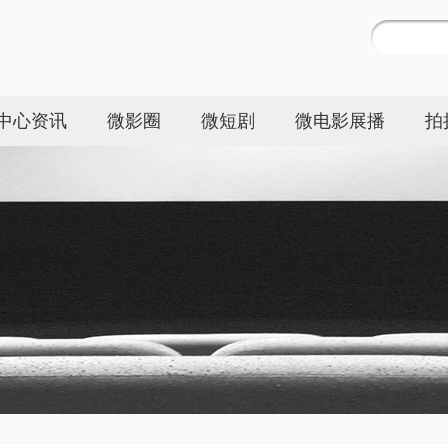
中心资讯
微影圈
微短剧
微电影展播
拍