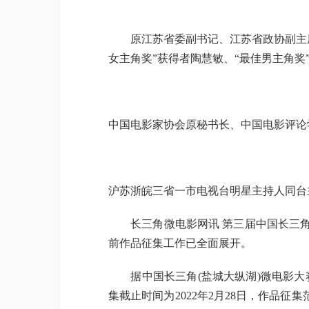
原江苏省委副书记、江苏省政协副主席、
女主角奖”获得者陶慧敏、“最佳男主角奖
中国电影家协会原秘书长、中国电影评论
沪苏浙皖三省一市电视台明星主持人同台
长三角微电影网讯 第三届中国长三角(
前作品征集工作已全面展开。
据中国长三角(盐城大纵湖)微电影大赛组
集截止时间为2022年2月28日，作品