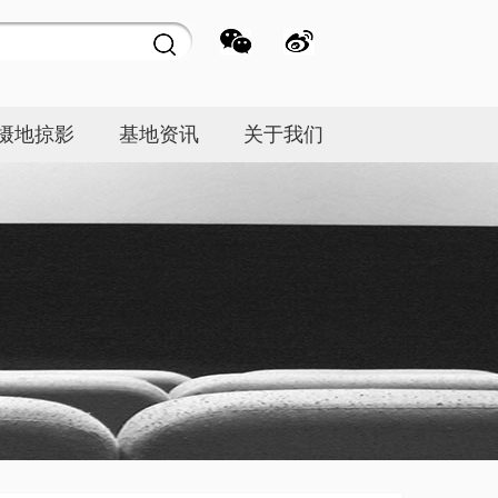
摄地掠影
基地资讯
关于我们