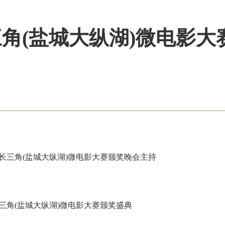
角(盐城大纵湖)微电影大
长三角(盐城大纵湖)微电影大赛颁奖晚会主持
三角(盐城大纵湖)微电影大赛颁奖盛典