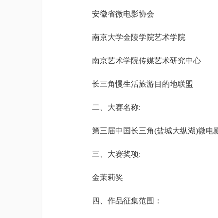
安徽省微电影协会
南京大学金陵学院艺术学院
南京艺术学院传媒艺术研究中心
长三角慢生活旅游目的地联盟
二、大赛名称:
第三届中国长三角(盐城大纵湖)微电
三、大赛奖项:
金茉莉奖
四、作品征集范围：