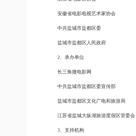
安徽省电影电视艺术家协会
中共盐城市盐都区委
盐城市盐都区人民政府
2、承办单位
长三角微电影网
中共盐城市盐都区委宣传部
盐城市盐都区文化广电和旅游局
江苏省盐城大纵湖旅游度假区管委会
3、支持机构