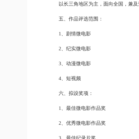
以长三角地区为主，面向全国，兼及
五、作品评选范围：
1、剧情微电影
2、纪实微电影
3、动漫微电影
4、短视频
六、拟设奖项：
1、最佳微电影作品奖
2、优秀微电影作品奖
3、最佳纪录片奖