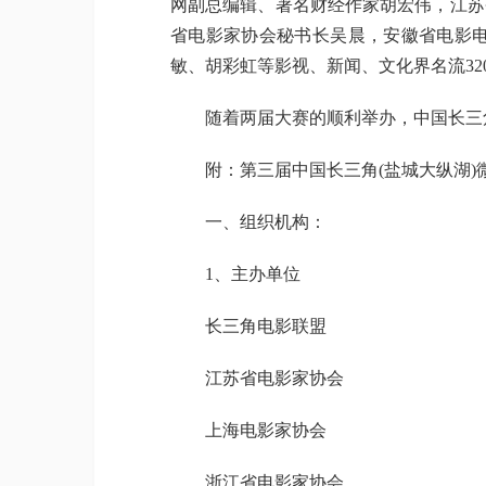
网副总编辑、著名财经作家胡宏伟，江苏
省电影家协会秘书长吴晨，安徽省电影
敏、胡彩虹等影视、新闻、文化界名流32
随着两届大赛的顺利举办，中国长三角
附：第三届中国长三角(盐城大纵湖)
一、组织机构：
1、主办单位
长三角电影联盟
江苏省电影家协会
上海电影家协会
浙江省电影家协会