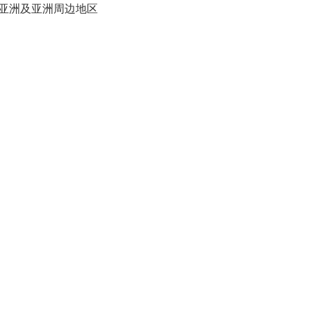
亚洲及亚洲周边地区