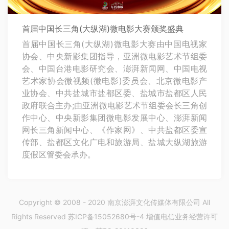
首届中国长三角(大纵湖)微电影大赛颁奖盛典
首届中国长三角(大纵湖)微电影大赛由中国电视家
协会、中央新影集团指导，亚洲微电影艺术节组委
会、中国台港电影研究会、澎湃新闻网、中国电视
艺术家协会微视频(微电影)委员会、北京微电影产
业协会、中共盐城市盐都区委、盐城市盐都区人民
政府联合主办;由亚洲微电影艺术节组委会长三角创
作中心、中央新影集团微电影发展中心、澎湃新闻
网长三角新闻中心、《作家网》、中共盐都区委宣
传部、盐都区文化广电和旅游局、盐城大纵湖旅游
度假区管委会承办。
Copyright © 2008 - 2020 南京澎湃文化传媒体有限公司 All
Rights Reserved 苏ICP备15052680号-4 增值电信业务经营许可